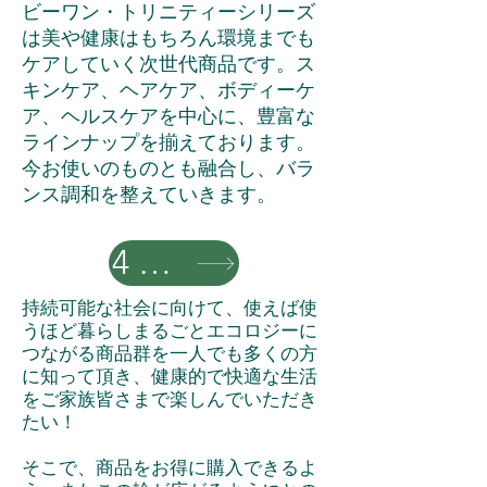
ビーワン・トリニティーシリーズ
は美や健康はもちろん環境までも
ケアしていく次世代商品です。ス
キンケア、ヘアケア、ボディーケ
ア、ヘルスケアを中心に、豊富な
ラインナップを揃えております。
今お使いのものとも融合し、バラ
ンス調和を整えていきます。
4つの使い方
持続可能な社会に向けて、使えば使
うほど暮らしまるごとエコロジーに
つながる商品群を一人でも多くの方
に知って頂き、健康的で快適な生活
をご家族皆さまで楽しんでいただき
たい！
そこで、商品をお得に購入できるよ