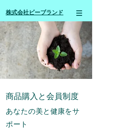
株式会社ビーブランド
​商品購入と会員制度
あなたの美と健康をサ
ポート