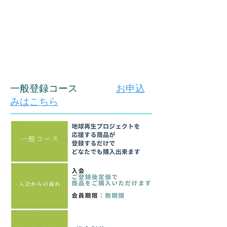
​一般登録コース
お申込
みはこちら