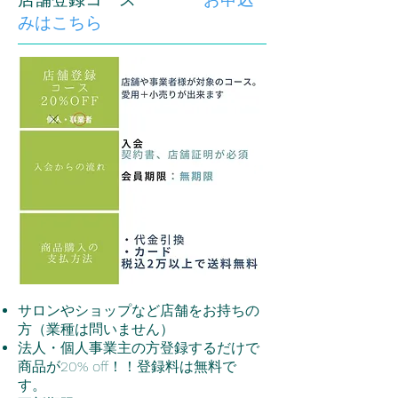
みはこちら
サロンやショップなど店舗をお持ちの
方（業種は問いません）
法人・個人事業主の方登録するだけで
商品が20% off！！登録料は無料で
す。