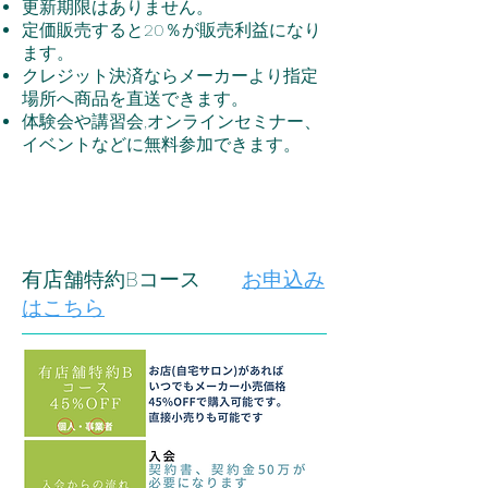
更新期限はありません。
定価販売すると20％が販売利益になり
ます。
クレジット決済ならメーカーより指定
場所へ商品を直送できます。
体験会や講習会,オンラインセミナー、
イベントなどに無料参加できます。
有店舗特約Bコース
お申込み
はこちら