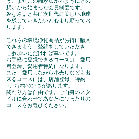
う、またこの輪が広がるようにとの
想いから始まった会員制度です。
みなさまと共に次世代に美しい地球
を残していきたいと心より願ってお
ります。
これらの環境浄化商品がお得に購入
できるよう、登録をしていただき
ご参加いただければ幸いです。
お手軽に登録できるコースは、愛用
者登録、愛用者特約になります。
また、愛用しながら小売りなども出
来るコースには、店舗登録、特約
B、特約Aの3つがあります。
関わり方は自由です。ご自身のスタ
イルに合わせてあなたにぴったりの
コースをお選びください。