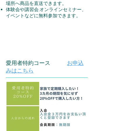
場所へ商品を直送できます。
体験会や講習会,オンラインセミナー、
イベントなどに無料参加できます。
​愛用者特約コース
お申込
みはこちら