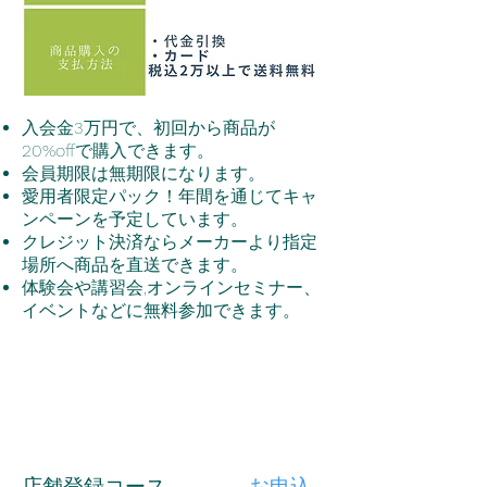
入会金3万円で、初回から商品が
20%offで購入できます。
会員期限は無期限になります。
愛用者限定パック！年間を通じてキャ
ンペーンを予定しています。
クレジット決済ならメーカーより指定
場所へ商品を直送できます。
体験会や講習会,オンラインセミナー、
イベントなどに無料参加できます。
​店舗登録コース
お申込