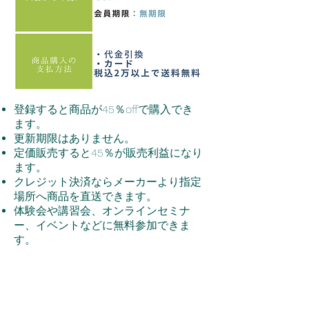
登録すると商品が45％offで購入でき
ます。
更新期限はありません。
定価販売すると45％が販売利益になり
ます。
クレジット決済ならメーカーより指定
場所へ商品を直送できます。
体験会や講習会、オンラインセミナ
ー、イベントなどに無料参加できま
す。