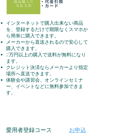
インターネットで購入出来ない商品
を、登録するだけで期限なくスマホか
ら簡単に購入できます。
メーカーから直送されるので安心して
購入できます。
2万円以上の購入で送料が無料になり
ます。
クレジット決済ならメーカーより指定
場所へ直送できます。
体験会や講習会、オンラインセミナ
ー、イベントなどに無料参加できま
す。
​愛用者登録コース
お申込