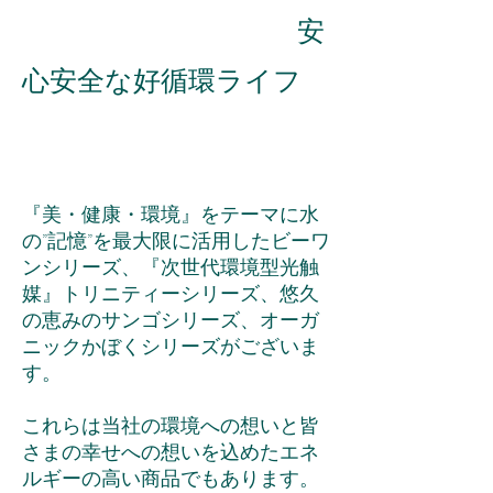
安
心安全な好循環ライフ​
『美・健康・環境』をテーマに水
の”記憶”を最大限に活用したビーワ
ンシリーズ、『次世代環境型光触
媒』トリニティーシリーズ、悠久
の恵みのサンゴシリーズ、オーガ
ニックかぼくシリーズがございま
す。
これらは当社の環境への想いと皆
さまの幸せへの想いを込めたエネ
ルギーの高い商品でもあります。