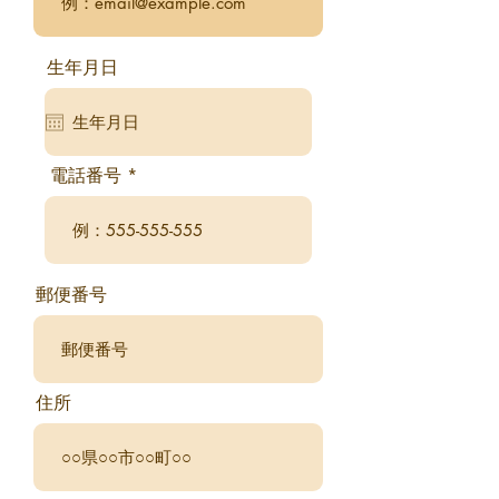
生年月日
電話番号
郵便番号
住所