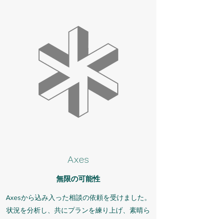
Axes
無限の可能性
Axesから込み入った相談の依頼を受けました。
状況を分析し、共にプランを練り上げ、素晴ら