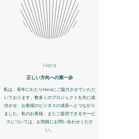
Hera
正しい方向への第一歩
私は、長年にわたりHeraにご協力させていただ
いております。数多くのプロジェクトを共に成
功させ、お客様のビジネスの成長へとつながり
ました。私のお客様、またご提供できるサービ
スについては、お気軽にお問い合わせくださ
い。