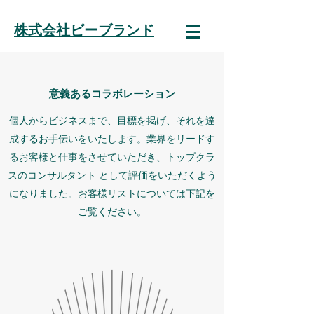
株式会社ビーブランド
意義あるコラボレーション
個人からビジネスまで、目標を掲げ、それを達
成するお手伝いをいたします。業界をリードす
るお客様と仕事をさせていただき、トップクラ
スのコンサルタント として評価をいただくよう
になりました。お客様リストについては下記を
ご覧ください。