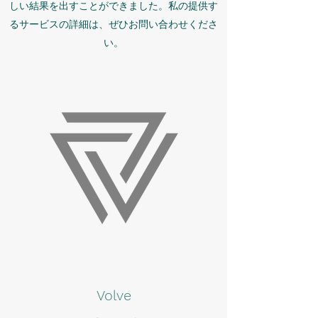
しい結果を出すことができました。私の提供す
るサービスの詳細は、ぜひお問い合わせくださ
い。
Volve