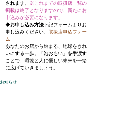
されます。
※これまでの取扱店一覧の
掲載は終了となりますので、新たにお
申込みが必要になります。
◆
お申し込み方法
下記フォームよりお
申し込みください。
取扱店申込フォー
ム
あなたのお店から始まる、地球をきれ
いにする一歩。「泡おもい」を手渡す
ことで、環境と人に優しい未来を一緒
に広げていきましょう。
お知らせ
すべて表示
最新記事