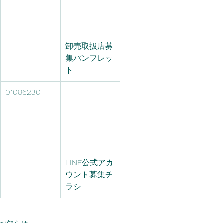
卸売取扱店募
集パンフレッ
ト
01086230
LINE公式アカ
ウント募集チ
ラシ