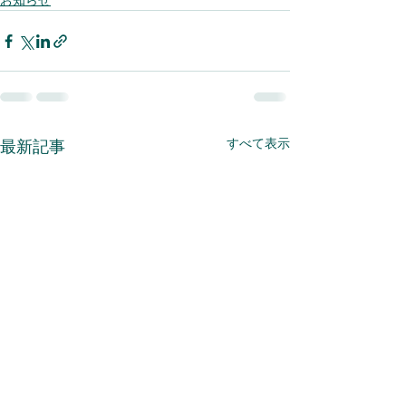
お知らせ
すべて表示
最新記事