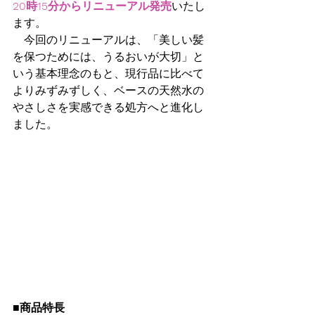
20時15分からリニューアル発売
いたし
ます。
　今回のリニューアルは、「美しい髪
を保つためには、うるおいが大切」と
いう基本理念のもと、現行品に比べて
よりみずみずしく、ベースの天然水の
やさしさを実感できる処方へと進化し
ました。
■商品特長