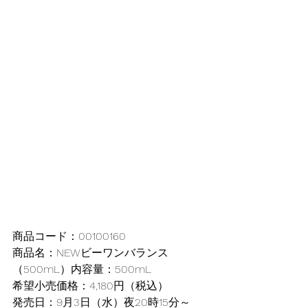
商品コード：00100160
商品名：NEWビーワンバランス
（500mL）内容量：500mL
希望小売価格：4,180円（税込）
発売日：9月3日（水）夜20時15分～