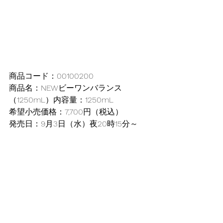
商品コード：00100200
商品名：NEWビーワンバランス
（1250mL）内容量：1250mL
希望小売価格：7,700円（税込）
発売日：9月3日（水）夜20時15分～
新商品