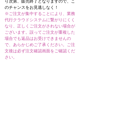
り次第、販売終了となりますので、こ
のチャンスをお見逃しなく！
※ご注文が集中することにより、業務
代行クラウドシステムに繋がりにくく
なり、正しくご注文がされない場合が
ございます。誤ってご注文が重複した
場合でも返品はお受けできませんの
で、あらかじめご了承ください。ご注
文後は必ず注文確認画面をご確認くだ
さい。