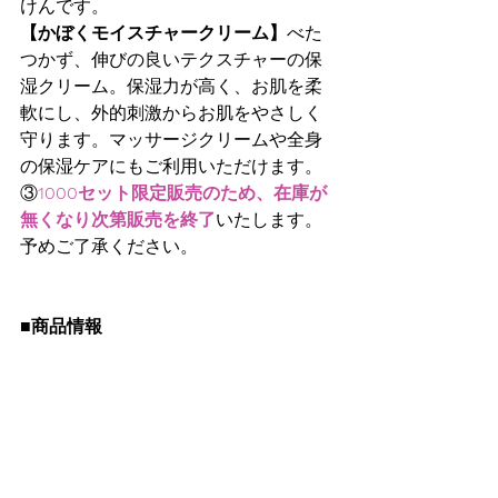
けんです。
【かぼくモイスチャークリーム】
べた
つかず、伸びの良いテクスチャーの保
湿クリーム。保湿力が高く、お肌を柔
軟にし、外的刺激からお肌をやさしく
守ります。マッサージクリームや全身
の保湿ケアにもご利用いただけます。
③
1000セット限定販売のため、在庫が
無くなり次第販売を終了
いたします。
予めご了承ください。
■商品情報