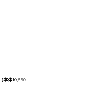
（本体10,850