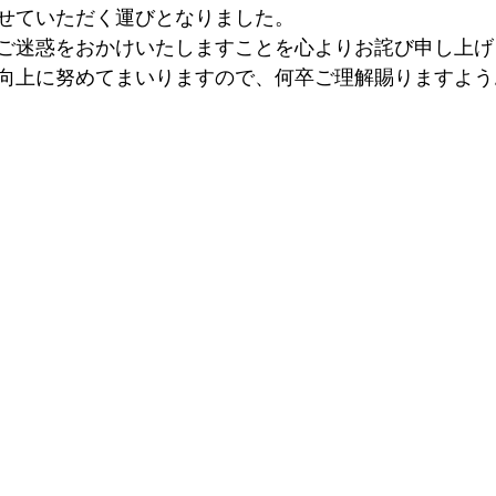
せていただく運びとなりました。
ご迷惑をおかけいたしますことを心よりお詫び申し上げ
向上に努めてまいりますので、何卒ご理解賜りますよう