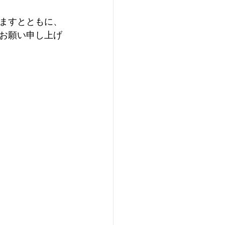
ますとともに、
お願い申し上げ