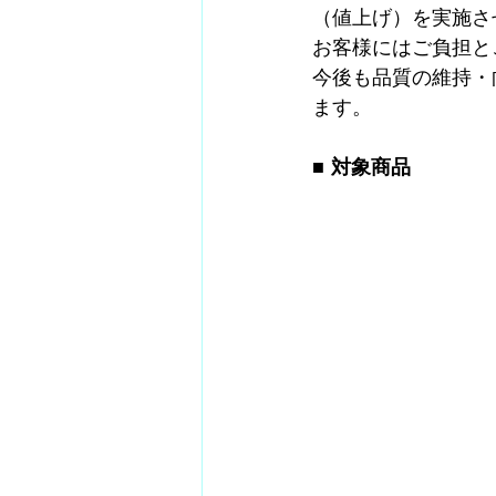
（値上げ）を実施さ
お客様にはご負担と
今後も品質の維持・
ます。
■ 対象商品