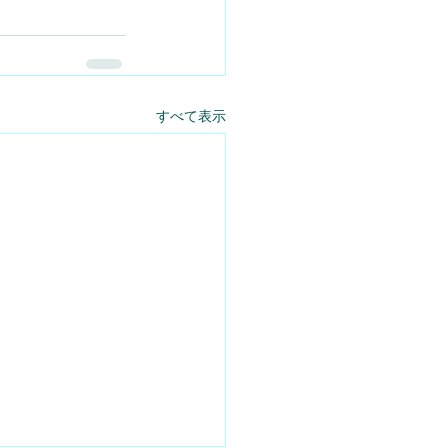
すべて表示